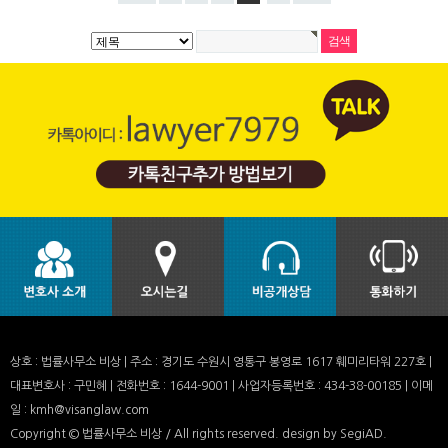
상호 : 법률사무소 비상 | 주소 : 경기도 수원시 영통구 봉영로 1617 훼미리타워 227호 |
대표변호사 : 구민혜 | 전화번호 : 1644-9001 | 사업자등록번호 : 434-38-00185 | 이메
일 : kmh@visanglaw.com
Copyright © 법률사무소 비상 / All rights reserved.
design by SegiAD.