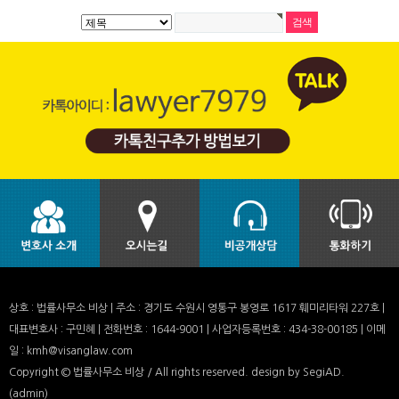
상호 : 법률사무소 비상 | 주소 : 경기도 수원시 영통구 봉영로 1617 훼미리타워 227호 |
대표변호사 : 구민혜 | 전화번호 : 1644-9001 | 사업자등록번호 : 434-38-00185 | 이메
일 : kmh@visanglaw.com
Copyright © 법률사무소 비상 / All rights reserved.
design by SegiAD.
(admin)