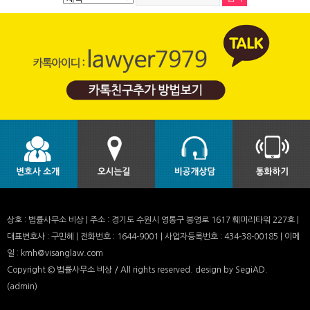
상호 : 법률사무소 비상 | 주소 : 경기도 수원시 영통구 봉영로 1617 훼미리타워 227호 |
대표변호사 : 구민혜 | 전화번호 : 1644-9001 | 사업자등록번호 : 434-38-00185 | 이메
일 : kmh@visanglaw.com
Copyright © 법률사무소 비상 / All rights reserved.
design by SegiAD.
(admin)